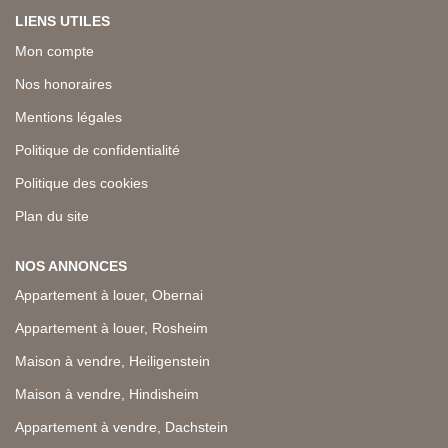
LIENS UTILES
Mon compte
Nos honoraires
Mentions légales
Politique de confidentialité
Politique des cookies
Plan du site
NOS ANNONCES
Appartement à louer, Obernai
Appartement à louer, Rosheim
Maison à vendre, Heiligenstein
Maison à vendre, Hindisheim
Appartement à vendre, Dachstein