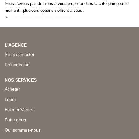
Nous n'avons pas de biens à vous proposer dans la catégorie pour le
moment , plusieurs options s'offrent à vous :
Transmettez-nous votre demande
L'AGENCE
Nous contacter
Présentation
NOS SERVICES
Acheter
Louer
Estimer/Vendre
Faire gérer
Qui sommes-nous