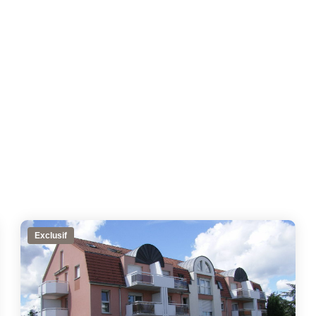
Exclusif