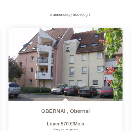
5 annonce(s) trouvée(s)
OBERNAI
,
Obernai
Loyer 570 €/mois
charges comprises