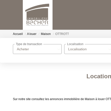
Accueil
A louer
Maison
OTTROTT
Type de transaction
Localisation
Acheter
Localisation
Locatio
Sur notre site consultez les annonces immobilière de Maison à louer 