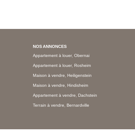
NOS ANNONCES
Appartement à louer, Obernai
Appartement à louer, Rosheim
Maison à vendre, Heiligenstein
Maison à vendre, Hindisheim
Appartement à vendre, Dachstein
Terrain à vendre, Bernardville