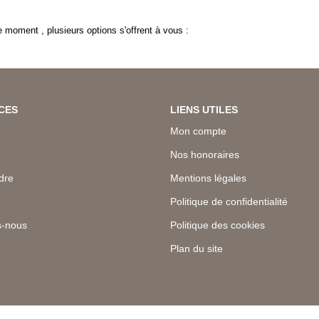
 moment , plusieurs options s'offrent à vous :
CES
LIENS UTILES
Mon compte
Nos honoraires
dre
Mentions légales
Politique de confidentialité
-nous
Politique des cookies
Plan du site