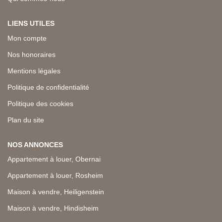
LIENS UTILES
Mon compte
Nos honoraires
Mentions légales
Politique de confidentialité
Politique des cookies
Plan du site
NOS ANNONCES
Appartement à louer, Obernai
Appartement à louer, Rosheim
Maison à vendre, Heiligenstein
Maison à vendre, Hindisheim