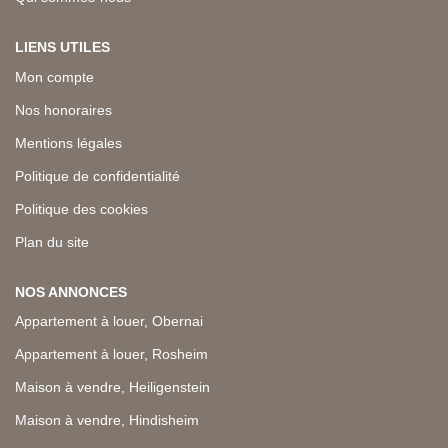
LIENS UTILES
Mon compte
Nos honoraires
Mentions légales
Politique de confidentialité
Politique des cookies
Plan du site
NOS ANNONCES
Appartement à louer, Obernai
Appartement à louer, Rosheim
Maison à vendre, Heiligenstein
Maison à vendre, Hindisheim