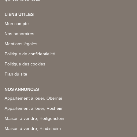
LIENS UTILES
Mon compte
Nos honoraires
Mentions légales
Politique de confidentialité
Politique des cookies
Plan du site
NOS ANNONCES
Appartement à louer, Obernai
Appartement à louer, Rosheim
Maison à vendre, Heiligenstein
Maison à vendre, Hindisheim