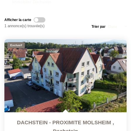
Immobilier Dachstein
Afficher la carte
1 annonce(s) trouvée(s)
Trier par
Exclusif
DACHSTEIN - PROXIMITE MOLSHEIM
,