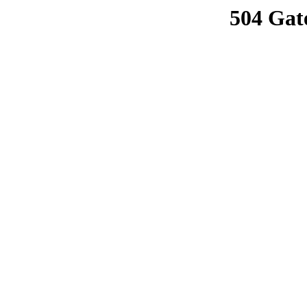
504 Gat