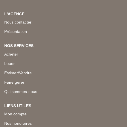
L'AGENCE
Nous contacter
Présentation
NOS SERVICES
Acheter
Louer
Estimer/Vendre
Faire gérer
Qui sommes-nous
LIENS UTILES
Mon compte
Nos honoraires