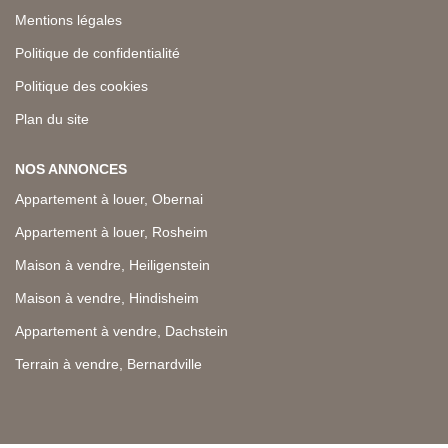
Mentions légales
Politique de confidentialité
Politique des cookies
Plan du site
NOS ANNONCES
Appartement à louer, Obernai
Appartement à louer, Rosheim
Maison à vendre, Heiligenstein
Maison à vendre, Hindisheim
Appartement à vendre, Dachstein
Terrain à vendre, Bernardville