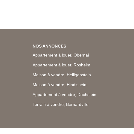
NOS ANNONCES
Appartement à louer, Obernai
Appartement à louer, Rosheim
Maison à vendre, Heiligenstein
Maison à vendre, Hindisheim
Appartement à vendre, Dachstein
Terrain à vendre, Bernardville