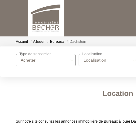
Accueil
A louer
Bureaux
Dachstein
Type de transaction
Localisation
Acheter
Localisation
Location 
Sur notre site consultez les annonces immobilière de Bureaux à louer D