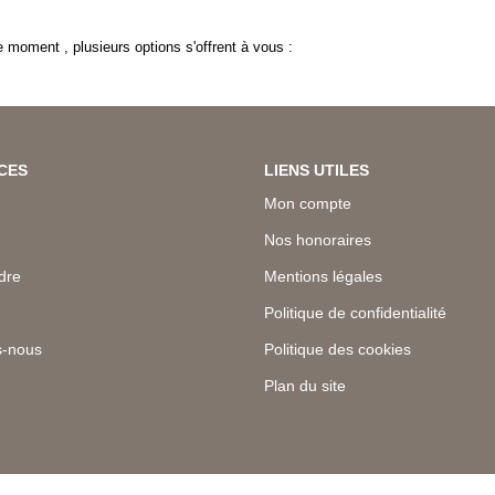
 moment , plusieurs options s'offrent à vous :
CES
LIENS UTILES
Mon compte
Nos honoraires
dre
Mentions légales
Politique de confidentialité
-nous
Politique des cookies
Plan du site