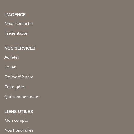
L'AGENCE
Nous contacter
Présentation
NOS SERVICES
Acheter
Louer
Estimer/Vendre
Faire gérer
Qui sommes-nous
LIENS UTILES
Mon compte
Nos honoraires