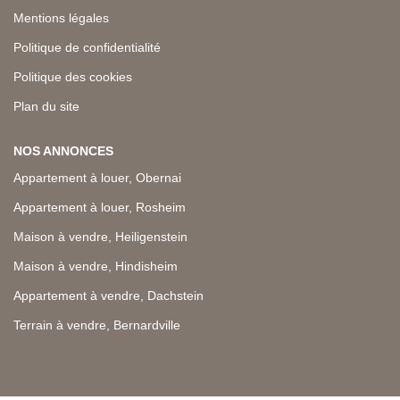
Mentions légales
Politique de confidentialité
Politique des cookies
Plan du site
NOS ANNONCES
Appartement à louer, Obernai
Appartement à louer, Rosheim
Maison à vendre, Heiligenstein
Maison à vendre, Hindisheim
Appartement à vendre, Dachstein
Terrain à vendre, Bernardville