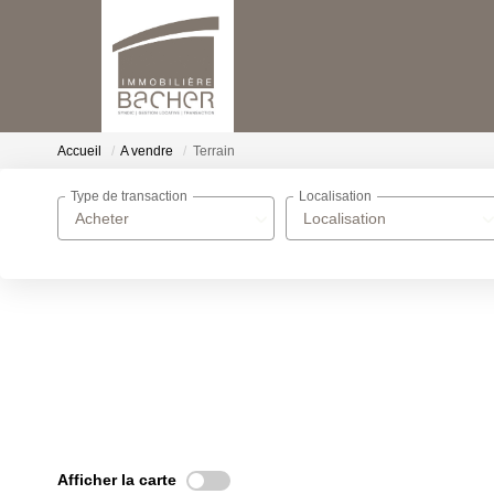
Accueil
A vendre
Terrain
Type de transaction
Localisation
Acheter
Localisation
Afficher la carte