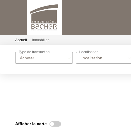
Accueil
Immobilier
Type de transaction
Localisation
Acheter
Localisation
Afficher la carte