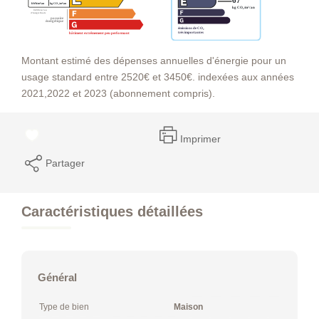
Montant estimé des dépenses annuelles d'énergie pour un
usage standard entre 2520€ et 3450€. indexées aux années
2021,2022 et 2023 (abonnement compris).
Imprimer
Partager
Caractéristiques détaillées
Général
Type de bien
Maison