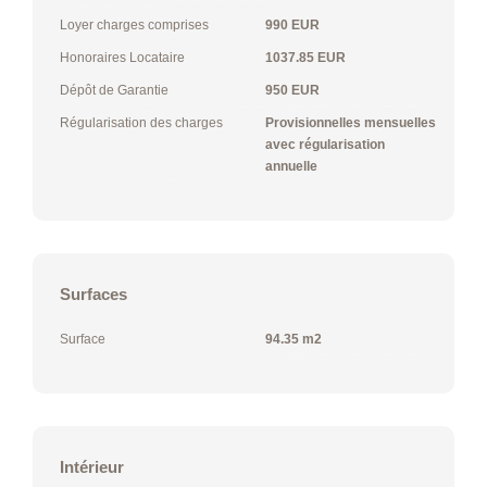
Loyer charges comprises
990 EUR
Honoraires Locataire
1037.85 EUR
Dépôt de Garantie
950 EUR
Régularisation des charges
Provisionnelles mensuelles
avec régularisation
annuelle
Surfaces
Surface
94.35 m2
Intérieur