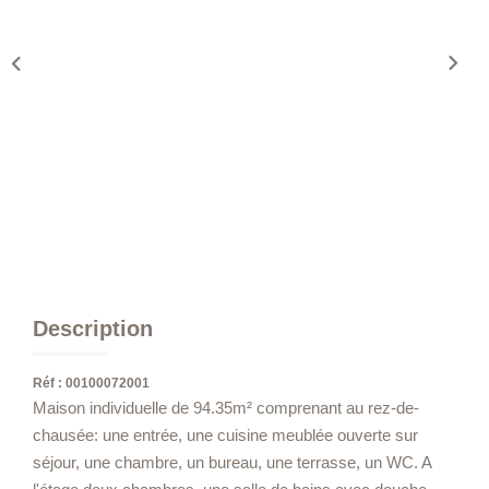
Description
Réf : 00100072001
Maison individuelle de 94.35m² comprenant au rez-de-
chausée: une entrée, une cuisine meublée ouverte sur
séjour, une chambre, un bureau, une terrasse, un WC. A