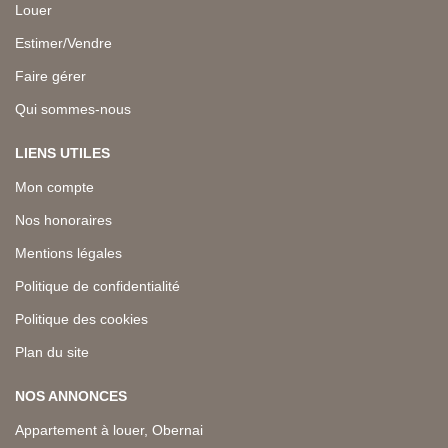
Louer
Estimer/Vendre
Faire gérer
Qui sommes-nous
LIENS UTILES
Mon compte
Nos honoraires
Mentions légales
Politique de confidentialité
Politique des cookies
Plan du site
NOS ANNONCES
Appartement à louer, Obernai