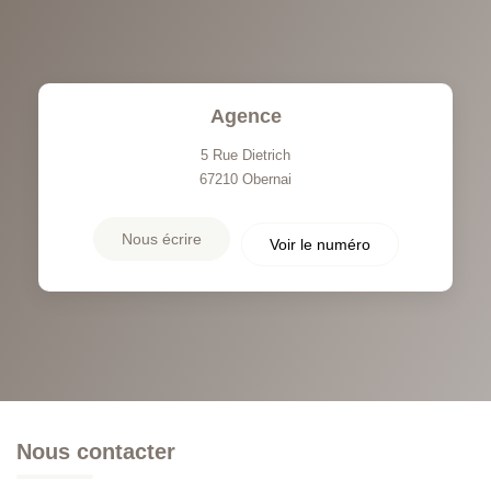
Agence
5 Rue Dietrich
67210
Obernai
Nous écrire
Voir le numéro
Nous contacter