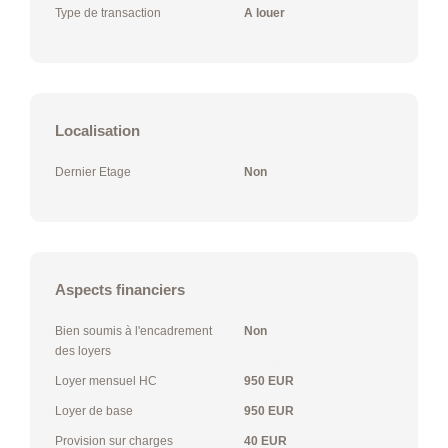
Type de transaction
A louer
Localisation
Dernier Etage
Non
Aspects financiers
Bien soumis à l'encadrement
Non
des loyers
Loyer mensuel HC
950 EUR
Loyer de base
950 EUR
Provision sur charges
40 EUR