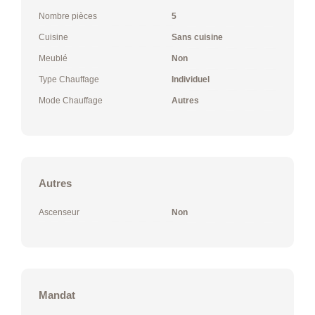
Nombre pièces
5
Cuisine
Sans cuisine
Meublé
Non
Type Chauffage
Individuel
Mode Chauffage
Autres
Autres
Ascenseur
Non
Mandat