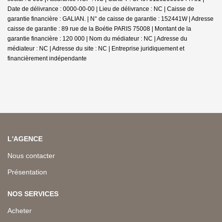
Date de délivrance : 0000-00-00 | Lieu de délivrance : NC | Caisse de
garantie financière : GALIAN. | N° de caisse de garantie : 152441W | Adresse
caisse de garantie : 89 rue de la Boétie PARIS 75008 | Montant de la
garantie financière : 120 000 | Nom du médiateur : NC | Adresse du
médiateur : NC | Adresse du site : NC |
Entreprise juridiquement et
financièrement indépendante
L'AGENCE
Nous contacter
Présentation
NOS SERVICES
Acheter