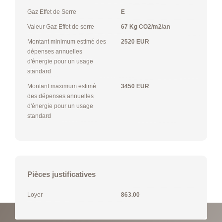
Gaz Effet de Serre
E
Valeur Gaz Effet de serre
67 Kg CO2/m2/an
Montant minimum estimé des
2520 EUR
dépenses annuelles
d'énergie pour un usage
standard
Montant maximum estimé
3450 EUR
des dépenses annuelles
d'énergie pour un usage
standard
Pièces justificatives
Loyer
863.00