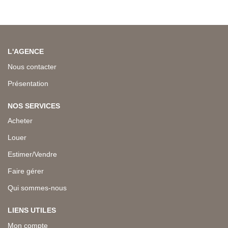
L'AGENCE
Nous contacter
Présentation
NOS SERVICES
Acheter
Louer
Estimer/Vendre
Faire gérer
Qui sommes-nous
LIENS UTILES
Mon compte