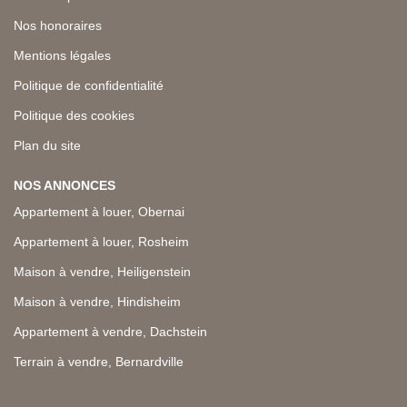
Nos honoraires
Mentions légales
Politique de confidentialité
Politique des cookies
Plan du site
NOS ANNONCES
Appartement à louer, Obernai
Appartement à louer, Rosheim
Maison à vendre, Heiligenstein
Maison à vendre, Hindisheim
Appartement à vendre, Dachstein
Terrain à vendre, Bernardville