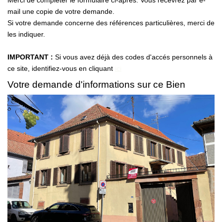
Merci de compléter le formulaire ci-après. Vous recevrez par e-
mail une copie de votre demande.
Si votre demande concerne des références particulières, merci de
les indiquer.
IMPORTANT :
Si vous avez déjà des codes d'accés personnels à
ce site, identifiez-vous en cliquant
ici
Votre demande d'informations sur ce Bien