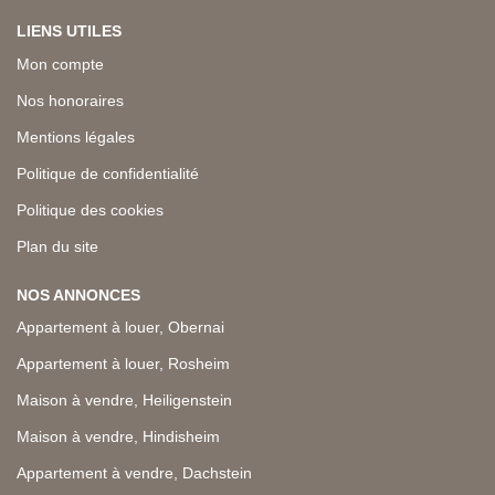
LIENS UTILES
Mon compte
Nos honoraires
Mentions légales
Politique de confidentialité
Politique des cookies
Plan du site
NOS ANNONCES
Appartement à louer, Obernai
Appartement à louer, Rosheim
Maison à vendre, Heiligenstein
Maison à vendre, Hindisheim
Appartement à vendre, Dachstein