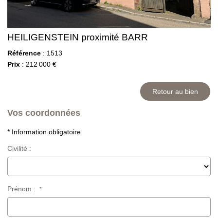
HEILIGENSTEIN proximité BARR
Référence
: 1513
Prix
: 212 000 €
Retour au bien
Vos coordonnées
* Information obligatoire
Civilité :
Prénom :
*