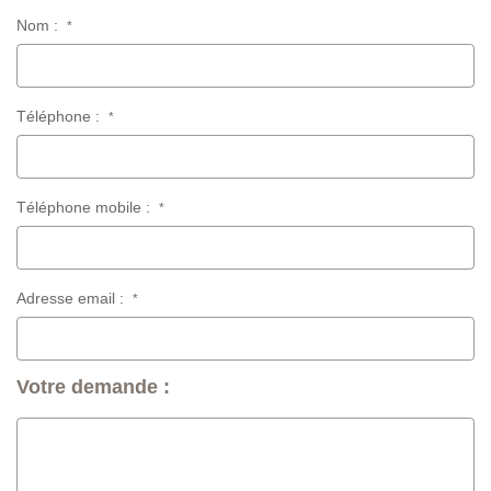
Nom :
*
Téléphone :
*
Téléphone mobile :
*
Adresse email :
*
Votre demande :