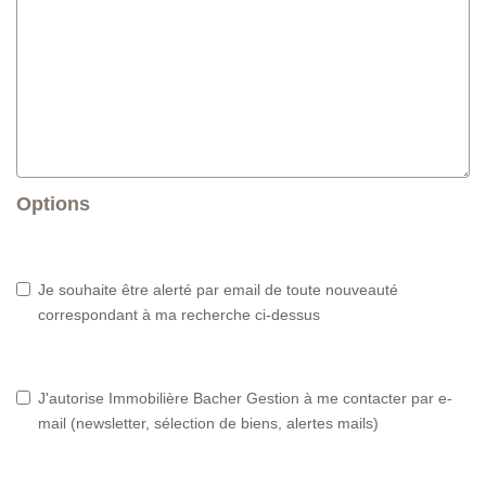
Options
Je souhaite être alerté par email de toute nouveauté
correspondant à ma recherche ci-dessus
J'autorise Immobilière Bacher Gestion à me contacter par e-
mail (newsletter, sélection de biens, alertes mails)