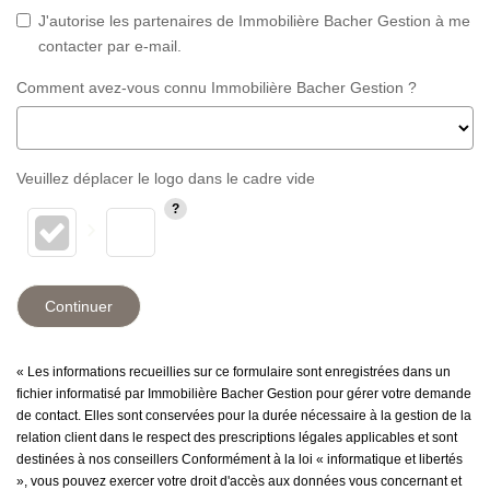
J'autorise les partenaires de Immobilière Bacher Gestion à me
contacter par e-mail.
Comment avez-vous connu Immobilière Bacher Gestion ?
Veuillez déplacer le logo dans le cadre vide
Continuer
« Les informations recueillies sur ce formulaire sont enregistrées dans un
fichier informatisé par Immobilière Bacher Gestion pour gérer votre demande
de contact. Elles sont conservées pour la durée nécessaire à la gestion de la
relation client dans le respect des prescriptions légales applicables et sont
destinées à nos conseillers Conformément à la loi « informatique et libertés
», vous pouvez exercer votre droit d'accès aux données vous concernant et