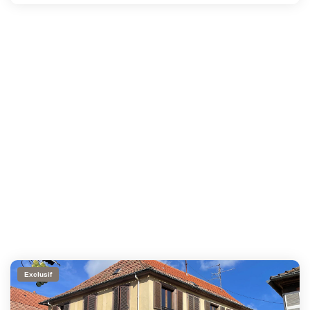
Exclusif