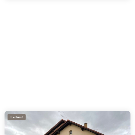
Exclusif