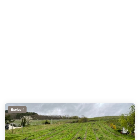
Exclusif